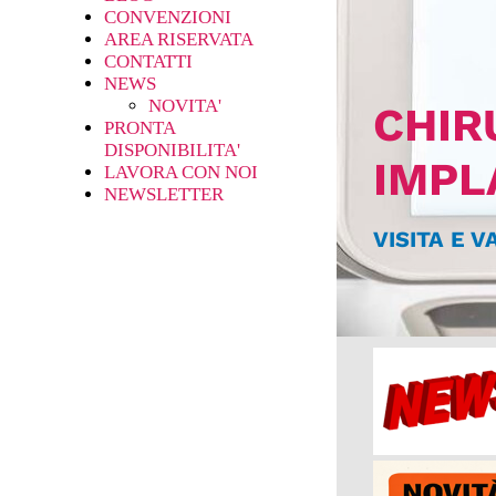
CONVENZIONI
AREA RISERVATA
CONTATTI
NEWS
NOVITA'
CHIR
PRONTA
DISPONIBILITA'
IMPL
LAVORA CON NOI
NEWSLETTER
VISITA E 